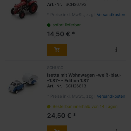
Art.-Nr.
SCH26793
*
Preise inkl. MwSt., zzgl.
Versandkosten
sofort lieferbar
14,50 € *
SCHUCO
Isetta mit Wohnwagen -weiß-blau-
-1:87- - Edition 1:87
Art.-Nr.
SCH26813
*
Preise inkl. MwSt., zzgl.
Versandkosten
Bestellbar innerhalb von 14 Tagen
24,50 € *