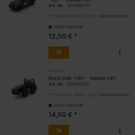
Art.-Nr.
SCH26806
*
Preise inkl. MwSt., zzgl.
Versandkosten
sofort lieferbar
12,50 € *
SCHUCO
Dutra D4K -1:87- - Edition 1:87
Art.-Nr.
SCH26792
*
Preise inkl. MwSt., zzgl.
Versandkosten
sofort lieferbar
14,50 € *