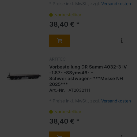
*
Preise inkl. MwSt., zzgl.
Versandkosten
vorbestellbar
38,40 € *
ARTITEC
Vorbestellung DR Samm 4032-3 IV
-1:87- -SSyms46- -
Schwerlastwagen- ***Messe NH
2025***
Art.-Nr.
AT2032111
*
Preise inkl. MwSt., zzgl.
Versandkosten
vorbestellbar
38,40 € *