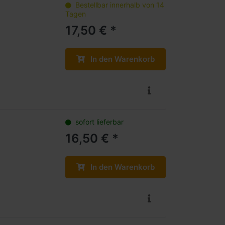
Bestellbar innerhalb von 14
Tagen
17,50 € *
In den Warenkorb
sofort lieferbar
16,50 € *
In den Warenkorb