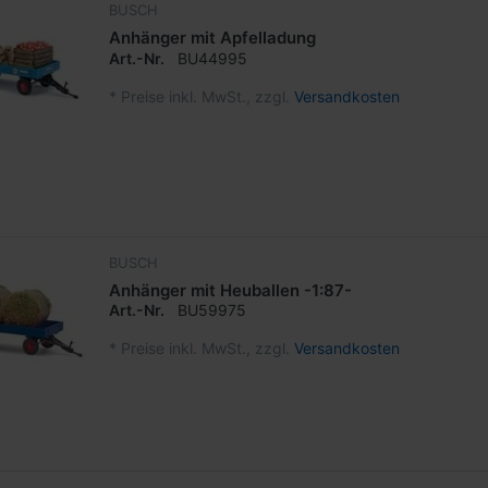
BUSCH
Anhänger mit Apfelladung
Art.-Nr.
BU44995
*
Preise inkl. MwSt., zzgl.
Versandkosten
BUSCH
Anhänger mit Heuballen -1:87-
Art.-Nr.
BU59975
*
Preise inkl. MwSt., zzgl.
Versandkosten