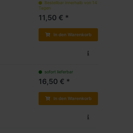
Bestellbar innerhalb von 14
Tagen
11,50 € *
In den Warenkorb
sofort lieferbar
16,50 € *
In den Warenkorb