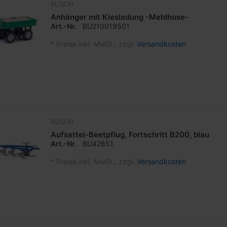
BUSCH
Anhänger mit Kiesladung -Mehlhose-
Art.-Nr.
BU210019501
*
Preise inkl. MwSt., zzgl.
Versandkosten
BUSCH
Aufsattel-Beetpflug, Fortschritt B200, blau
Art.-Nr.
BU42851
*
Preise inkl. MwSt., zzgl.
Versandkosten