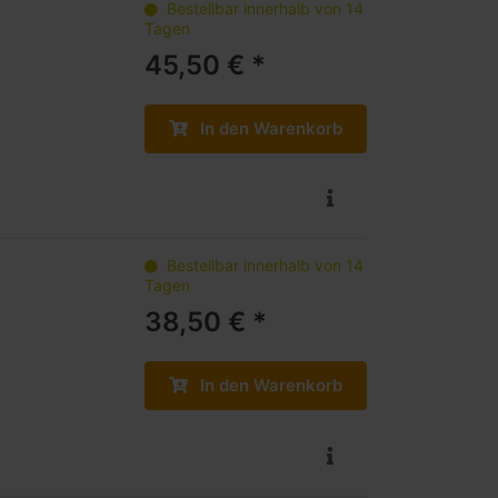
Bestellbar innerhalb von 14
Tagen
45,50 € *
In den Warenkorb
Bestellbar innerhalb von 14
Tagen
38,50 € *
In den Warenkorb