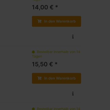
14,00 € *
In den Warenkorb
Bestellbar innerhalb von 14
Tagen
15,50 € *
In den Warenkorb
Bestellbar innerhalb von 14