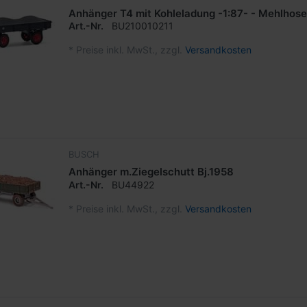
Anhänger T4 mit Kohleladung -1:87- - Mehlhose
Art.-Nr.
BU210010211
*
Preise inkl. MwSt., zzgl.
Versandkosten
BUSCH
Anhänger m.Ziegelschutt Bj.1958
Art.-Nr.
BU44922
*
Preise inkl. MwSt., zzgl.
Versandkosten