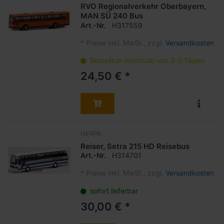
RVO Regionalverkehr Oberbayern,
MAN SÜ 240 Bus
Art.-Nr.
H317559
*
Preise inkl. MwSt., zzgl.
Versandkosten
Bestellbar innerhalb von 2-3 Tagen
24,50 € *
HERPA
Reiser, Setra 215 HD Reisebus
Art.-Nr.
H314701
*
Preise inkl. MwSt., zzgl.
Versandkosten
sofort lieferbar
30,00 € *