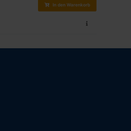
In den Warenkorb