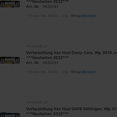
***Neuheiten 2022***
Art.-Nr.
VK20041
*
Preise inkl. MwSt., zzgl.
Versandkosten
VK-MODELLE
Vorbestellung Van Hool Demy Cars, Wg. 9516, n
***Neuheiten 2022***
Art.-Nr.
VK20051
*
Preise inkl. MwSt., zzgl.
Versandkosten
VK-MODELLE
Vorbestellung Van Hool GöVB Göttingen, Wg. 57,
***Neuheiten 2022***