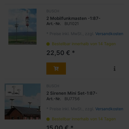
BUSCH
2 Mobilfunkmasten -1:87-
Art.-Nr.
BU1021
*
Preise inkl. MwSt., zzgl.
Versandkosten
Bestellbar innerhalb von 14 Tagen
22,50 € *
BUSCH
2 Sirenen Mini Set-1:87-
Art.-Nr.
BU7756
*
Preise inkl. MwSt., zzgl.
Versandkosten
Bestellbar innerhalb von 14 Tagen
15,00 € *