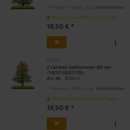
*
Preise inkl. MwSt., zzgl.
Versandkosten
Bestellbar innerhalb von 14 Tagen
19,50 € *
BUSCH
2 Lärchen Spätsommer 80 mm
-1:87/1:160/1:120-
Art.-Nr.
BU3815
*
Preise inkl. MwSt., zzgl.
Versandkosten
Bestellbar innerhalb von 14 Tagen
19,50 € *