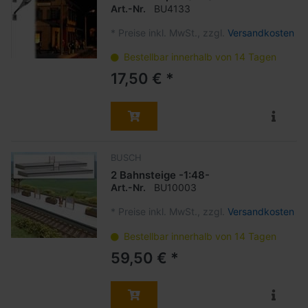
Art.-Nr.
BU4133
*
Preise inkl. MwSt., zzgl.
Versandkosten
Bestellbar innerhalb von 14 Tagen
17,50 € *
BUSCH
2 Bahnsteige -1:48-
Art.-Nr.
BU10003
*
Preise inkl. MwSt., zzgl.
Versandkosten
Bestellbar innerhalb von 14 Tagen
59,50 € *