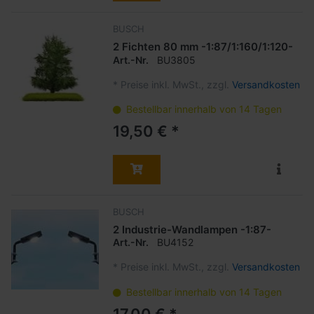
BUSCH
2 Fichten 80 mm -1:87/1:160/1:120-
Art.-Nr.
BU3805
*
Preise inkl. MwSt., zzgl.
Versandkosten
Bestellbar innerhalb von 14 Tagen
19,50 € *
BUSCH
2 Industrie-Wandlampen -1:87-
Art.-Nr.
BU4152
*
Preise inkl. MwSt., zzgl.
Versandkosten
Bestellbar innerhalb von 14 Tagen
17,00 € *