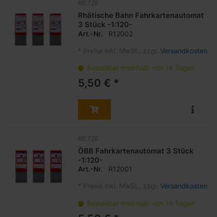
RIETZE
Rhätische Bahn Fahrkartenautomat
3 Stück -1:120-
Art.-Nr.
R12002
*
Preise inkl. MwSt., zzgl.
Versandkosten
Bestellbar innerhalb von 14 Tagen
5,50 € *
RIETZE
ÖBB Fahrkartenautomat 3 Stück
-1:120-
Art.-Nr.
R12001
*
Preise inkl. MwSt., zzgl.
Versandkosten
Bestellbar innerhalb von 14 Tagen