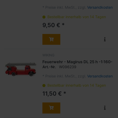
*
Preise inkl. MwSt., zzgl.
Versandkosten
Bestellbar innerhalb von 14 Tagen
9,50 € *
WIKING
Feuerwehr - Magirus DL 25 h -1:160-
Art.-Nr.
W096239
*
Preise inkl. MwSt., zzgl.
Versandkosten
Bestellbar innerhalb von 14 Tagen
11,50 € *