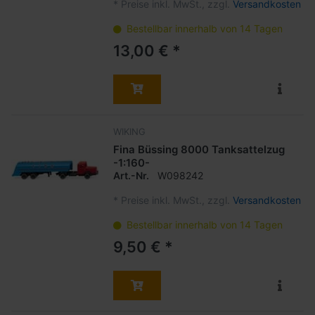
*
Preise inkl. MwSt., zzgl.
Versandkosten
Bestellbar innerhalb von 14 Tagen
13,00 € *
WIKING
Fina Büssing 8000 Tanksattelzug
-1:160-
Art.-Nr.
W098242
*
Preise inkl. MwSt., zzgl.
Versandkosten
Bestellbar innerhalb von 14 Tagen
9,50 € *