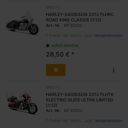
MAISTO
HARLEY-DAVIDSON 2013 FLHRC
ROAD KING CLASSIS (1:12)
Art.-Nr.
MT32322
*
Preise inkl. MwSt., zzgl.
Versandkosten
sofort lieferbar
28,50 € *
MAISTO
HARLEY-DAVIDSON 2013 FLHTK
ELECTRIC GLIDE ULTRA LIMITED
(1:12)
Art.-Nr.
MT32323
*
Preise inkl. MwSt., zzgl.
Versandkosten