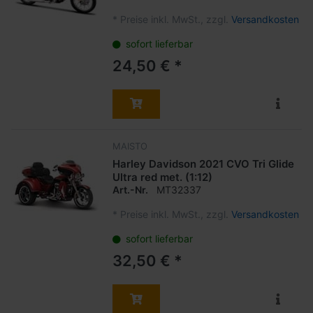
*
Preise inkl. MwSt., zzgl.
Versandkosten
sofort lieferbar
24,50 € *
MAISTO
Harley Davidson 2021 CVO Tri Glide
Ultra red met. (1:12)
Art.-Nr.
MT32337
*
Preise inkl. MwSt., zzgl.
Versandkosten
sofort lieferbar
32,50 € *