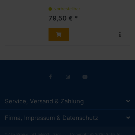
vorbestellbar
79,50 € *
Service, Versand & Zahlung
Firma, Impressum & Datenschutz
* Alle Preise inkl. MwSt., zzgl.
Copyright © 2026 Schlüter