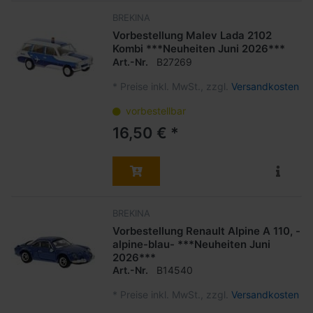
BREKINA
Vorbestellung Malev Lada 2102
Kombi ***Neuheiten Juni 2026***
Art.-Nr.
B27269
*
Preise inkl. MwSt., zzgl.
Versandkosten
vorbestellbar
16,50 € *
BREKINA
Vorbestellung Renault Alpine A 110, -
alpine-blau- ***Neuheiten Juni
2026***
Art.-Nr.
B14540
*
Preise inkl. MwSt., zzgl.
Versandkosten