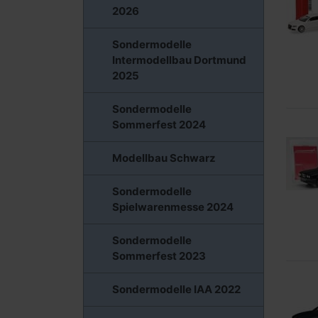
2026
Sondermodelle
Intermodellbau Dortmund
2025
Sondermodelle
Sommerfest 2024
Modellbau Schwarz
Sondermodelle
Spielwarenmesse 2024
Sondermodelle
Sommerfest 2023
Sondermodelle IAA 2022