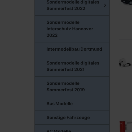
Sondermodelle digitales
Sommerfest 2022
Sondermodelle
Interschutz Hannover
2022
Intermodellbau Dortmund
Sondermodelle digitales
Sommerfest 2021
Sondermodelle
Sommerfest 2019
Bus Modelle
Sonstige Fahrzeuge
PC Modelle