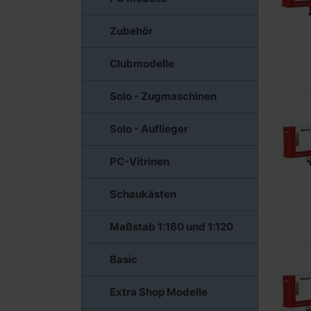
Zubehör
Clubmodelle
Solo - Zugmaschinen
Solo - Auflieger
PC-Vitrinen
Schaukästen
Maßstab 1:160 und 1:120
Basic
Extra Shop Modelle