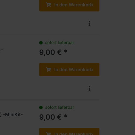
In den Warenkorb
sofort lieferbar
t-
9,00 € *
In den Warenkorb
sofort lieferbar
 -MiniKit-
9,00 € *
In den Warenkorb