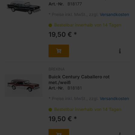
Art.-Nr.
B18177
*
Preise inkl. MwSt., zzgl.
Versandkosten
Bestellbar innerhalb von 14 Tagen
19,50 € *
BREKINA
Buick Century Caballero rot
met./weiß
Art.-Nr.
B18181
*
Preise inkl. MwSt., zzgl.
Versandkosten
Bestellbar innerhalb von 14 Tagen
19,50 € *