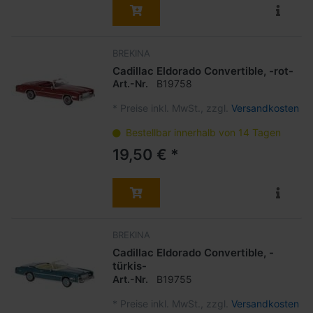
BREKINA
Cadillac Eldorado Convertible, -rot-
Art.-Nr.
B19758
*
Preise inkl. MwSt., zzgl.
Versandkosten
Bestellbar innerhalb von 14 Tagen
19,50 € *
BREKINA
Cadillac Eldorado Convertible, -
türkis-
Art.-Nr.
B19755
*
Preise inkl. MwSt., zzgl.
Versandkosten