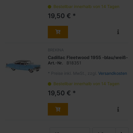
Bestellbar innerhalb von 14 Tagen
19,50 € *
BREKINA
Cadillac Fleetwood 1955 -blau/weiß-
Art.-Nr.
B18351
*
Preise inkl. MwSt., zzgl.
Versandkosten
Bestellbar innerhalb von 14 Tagen
19,50 € *