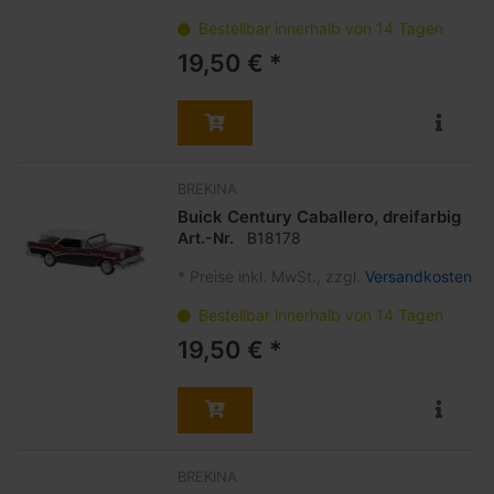
Bestellbar innerhalb von 14 Tagen
19,50 € *
BREKINA
Buick Century Caballero, dreifarbig
Art.-Nr.
B18178
*
Preise inkl. MwSt., zzgl.
Versandkosten
Bestellbar innerhalb von 14 Tagen
19,50 € *
BREKINA