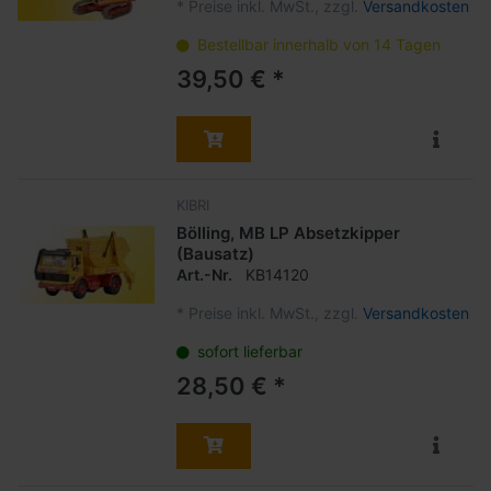
*
Preise inkl. MwSt., zzgl.
Versandkosten
Bestellbar innerhalb von 14 Tagen
39,50 € *
KIBRI
Bölling, MB LP Absetzkipper
(Bausatz)
Art.-Nr.
KB14120
*
Preise inkl. MwSt., zzgl.
Versandkosten
sofort lieferbar
28,50 € *