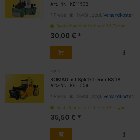
Art.-Nr.
KB11502
*
Preise inkl. MwSt., zzgl.
Versandkosten
Bestellbar innerhalb von 14 Tagen
30,00 € *
KIBRI
BOMAG mit Splittstreuer BS 18
Art.-Nr.
KB11558
*
Preise inkl. MwSt., zzgl.
Versandkosten
Bestellbar innerhalb von 14 Tagen
35,50 € *