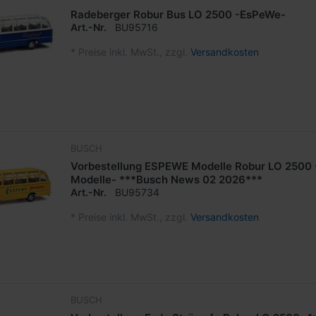
Radeberger Robur Bus LO 2500 -EsPeWe-
Art.-Nr.
BU95716
*
Preise inkl. MwSt., zzgl.
Versandkosten
BUSCH
Vorbestellung ESPEWE Modelle Robur LO 2500 
Modelle- ***Busch News 02 2026***
Art.-Nr.
BU95734
*
Preise inkl. MwSt., zzgl.
Versandkosten
BUSCH