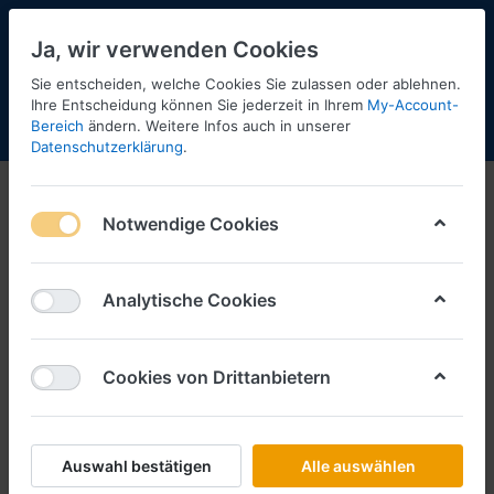
Ja, wir verwenden Cookies
Sie entscheiden, welche Cookies Sie zulassen oder ablehnen.
Ihre Entscheidung können Sie jederzeit in Ihrem
My-Account-
Bereich
ändern. Weitere Infos auch in unserer
Menü
Anmelden
Shopaktualisierung
Warenkorb
Datenschutzerklärung
.
Notwendige Cookies
Analytische Cookies
Cookies von Drittanbietern
Auswahl bestätigen
Alle auswählen