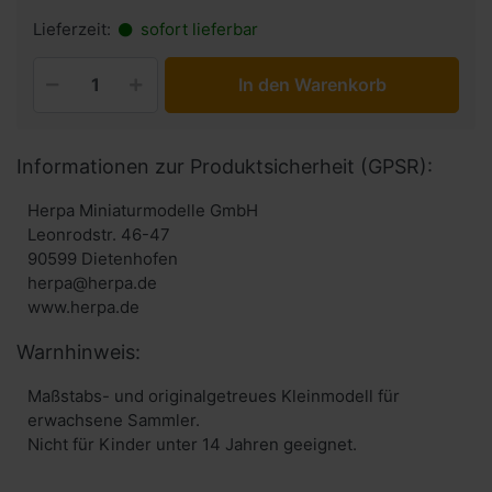
Lieferzeit:
sofort lieferbar
In den Warenkorb
Informationen zur Produktsicherheit (GPSR):
Herpa Miniaturmodelle GmbH
Leonrodstr. 46-47
90599 Dietenhofen
herpa@herpa.de
www.herpa.de
Warnhinweis:
Maßstabs- und originalgetreues Kleinmodell für
erwachsene Sammler.
Nicht für Kinder unter 14 Jahren geeignet.