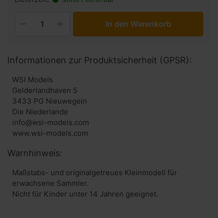
In den Warenkorb
Informationen zur Produktsicherheit (GPSR):
WSI Models
Gelderlandhaven 5
3433 PG Nieuwegein
Die Niederlande
info@wsi-models.com
www.wsi-models.com
Warnhinweis:
Maßstabs- und originalgetreues Kleinmodell für
erwachsene Sammler.
Nicht für Kinder unter 14 Jahren geeignet.