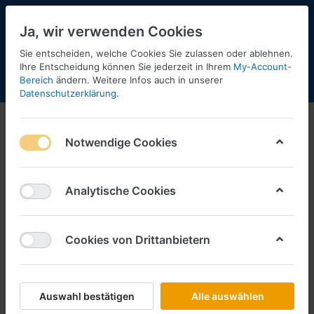
Ja, wir verwenden Cookies
Sie entscheiden, welche Cookies Sie zulassen oder ablehnen.
Ihre Entscheidung können Sie jederzeit in Ihrem
My-Account-
Bereich
ändern. Weitere Infos auch in unserer
Menü
Anmelden
Shopaktualisierung
Warenkorb
Datenschutzerklärung
.
Notwendige Cookies
Analytische Cookies
Cookies von Drittanbietern
Auswahl bestätigen
Alle auswählen