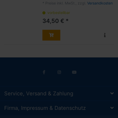
*
Preise inkl. MwSt., zzgl.
Versandkosten
vorbestellbar
34,50 € *
Service, Versand & Zahlung
Firma, Impressum & Datenschutz