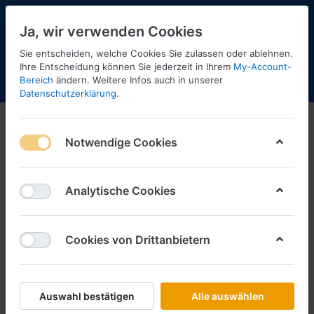
Ja, wir verwenden Cookies
Sie entscheiden, welche Cookies Sie zulassen oder ablehnen.
Ihre Entscheidung können Sie jederzeit in Ihrem
My-Account-
Bereich
ändern. Weitere Infos auch in unserer
Menü
Anmelden
Shopaktualisierung
Warenkorb
Datenschutzerklärung
.
Notwendige Cookies
Analytische Cookies
Cookies von Drittanbietern
Auswahl bestätigen
Alle auswählen