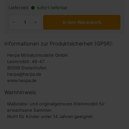
Lieferzeit:
sofort lieferbar
In den Warenkorb
Informationen zur Produktsicherheit (GPSR):
Herpa Miniaturmodelle GmbH
Leonrodstr. 46-47
90599 Dietenhofen
herpa@herpa.de
www.herpa.de
Warnhinweis:
Maßstabs- und originalgetreues Kleinmodell für
erwachsene Sammler.
Nicht für Kinder unter 14 Jahren geeignet.