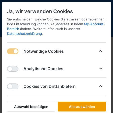
Ja, wir verwenden Cookies
Sie entscheiden, welche Cookies Sie zulassen oder ablehnen.
Ihre Entscheidung können Sie jederzeit in Ihrem
My-Account-
Bereich
ändern. Weitere Infos auch in unserer
Menü
Anmelden
Shopaktualisierung
Warenkorb
Datenschutzerklärung
.
Notwendige Cookies
Analytische Cookies
Cookies von Drittanbietern
Auswahl bestätigen
Alle auswählen