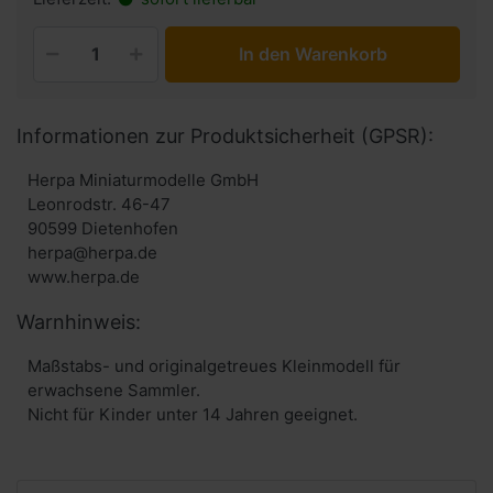
In den Warenkorb
Informationen zur Produktsicherheit (GPSR):
Herpa Miniaturmodelle GmbH
Leonrodstr. 46-47
90599 Dietenhofen
herpa@herpa.de
www.herpa.de
Warnhinweis:
Maßstabs- und originalgetreues Kleinmodell für
erwachsene Sammler.
Nicht für Kinder unter 14 Jahren geeignet.