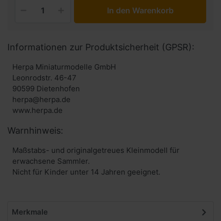
In den Warenkorb
Informationen zur Produktsicherheit (GPSR):
Herpa Miniaturmodelle GmbH
Leonrodstr. 46-47
90599 Dietenhofen
herpa@herpa.de
www.herpa.de
Warnhinweis:
Maßstabs- und originalgetreues Kleinmodell für
erwachsene Sammler.
Nicht für Kinder unter 14 Jahren geeignet.
Merkmale