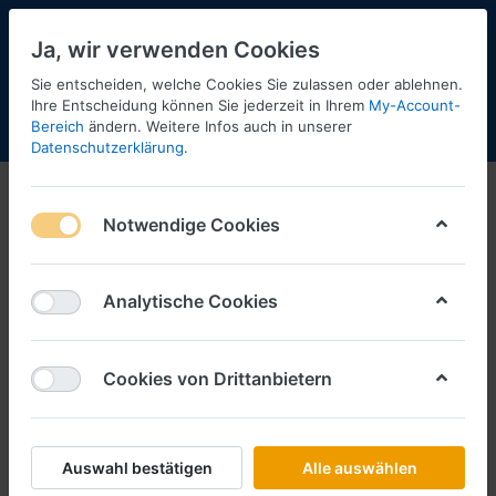
Ja, wir verwenden Cookies
Sie entscheiden, welche Cookies Sie zulassen oder ablehnen.
2
Ihre Entscheidung können Sie jederzeit in Ihrem
My-Account-
Bereich
ändern. Weitere Infos auch in unserer
Menü
Anmelden
Shopaktualisierung
Warenkorb
Datenschutzerklärung
.
Notwendige Cookies
Analytische Cookies
Cookies von Drittanbietern
Auswahl bestätigen
Alle auswählen