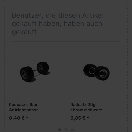
Benutzer, die diesen Artikel
gekauft haben, haben auch
gekauft
Radsatz silber,
Radsatz 2tlg.
Antriebsachse
chrom/schwarz,
Antriebsachse
0,40 € *
0,85 € *