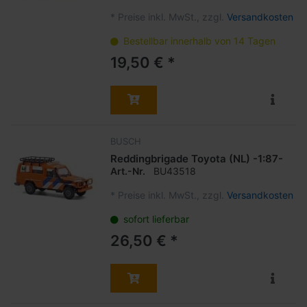
*
Preise inkl. MwSt., zzgl.
Versandkosten
Bestellbar innerhalb von 14 Tagen
19,50 € *
BUSCH
Reddingbrigade Toyota (NL) -1:87-
Art.-Nr.
BU43518
*
Preise inkl. MwSt., zzgl.
Versandkosten
sofort lieferbar
26,50 € *