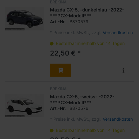
BREKINA
Mazda CX-5, -dunkelblau -2022-
***PCX-Modell***
Art.-Nr.
B870579
*
Preise inkl. MwSt., zzgl.
Versandkosten
Bestellbar innerhalb von 14 Tagen
22,50 € *
BREKINA
Mazda CX-5, -weiss- -2022-
***PCX-Modell***
Art.-Nr.
B870576
*
Preise inkl. MwSt., zzgl.
Versandkosten
Bestellbar innerhalb von 14 Tagen