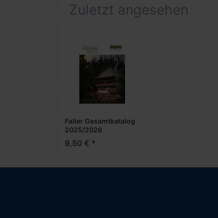
Zuletzt angesehen
Faller Gesamtkatalog
2025/2026
9,50 € *