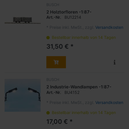
BUSCH
2 Holztorfloren -1:87-
Art.-Nr.
BU12214
*
Preise inkl. MwSt., zzgl.
Versandkosten
Bestellbar innerhalb von 14 Tagen
31,50 € *
BUSCH
2 Industrie-Wandlampen -1:87-
Art.-Nr.
BU4152
*
Preise inkl. MwSt., zzgl.
Versandkosten
Bestellbar innerhalb von 14 Tagen
17,00 € *