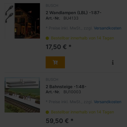
BUSCH
2 Wandlampen (LBL) -1:87-
Art.-Nr.
BU4133
*
Preise inkl. MwSt., zzgl.
Versandkosten
Bestellbar innerhalb von 14 Tagen
17,50 € *
BUSCH
2 Bahnsteige -1:48-
Art.-Nr.
BU10003
*
Preise inkl. MwSt., zzgl.
Versandkosten
Bestellbar innerhalb von 14 Tagen
59,50 € *