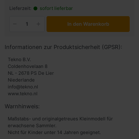
Lieferzeit:
sofort lieferbar
In den Warenkorb
Informationen zur Produktsicherheit (GPSR):
Tekno B.V.
Coldenhovelaan 8
NL - 2678 PS De Lier
Niederlande
info@tekno.nl
www.tekno.nl
Warnhinweis:
Maßstabs- und originalgetreues Kleinmodell für
erwachsene Sammler.
Nicht für Kinder unter 14 Jahren geeignet.