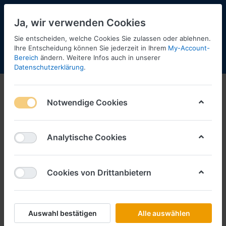
Ja, wir verwenden Cookies
Sie entscheiden, welche Cookies Sie zulassen oder ablehnen.
Ihre Entscheidung können Sie jederzeit in Ihrem
My-Account-
Bereich
ändern. Weitere Infos auch in unserer
Menü
Anmelden
Shopaktualisierung
Warenkorb
Datenschutzerklärung
.
Notwendige Cookies
Analytische Cookies
Cookies von Drittanbietern
Auswahl bestätigen
Alle auswählen