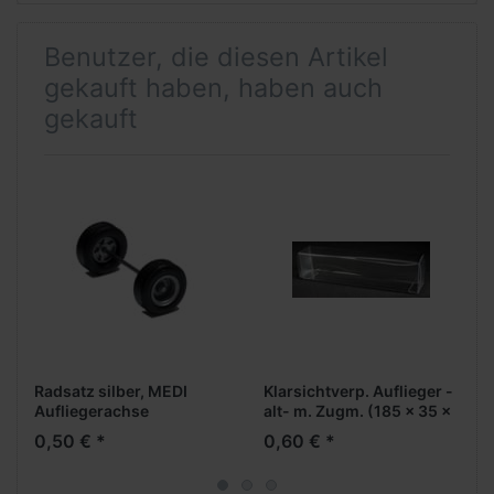
Benutzer, die diesen Artikel
gekauft haben, haben auch
gekauft
Radsatz silber, MEDI
Klarsichtverp. Auflieger -
Aufliegerachse
alt- m. Zugm. (185 x 35 x
46 mm)
0,50 € *
0,60 € *