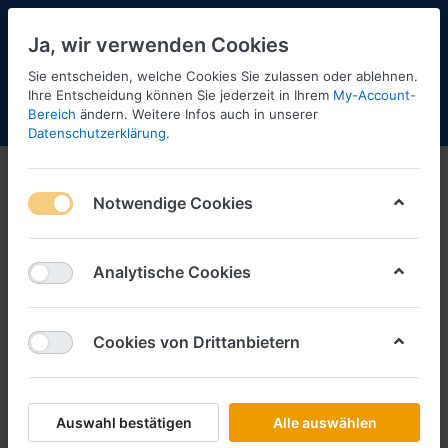
Ja, wir verwenden Cookies
Sie entscheiden, welche Cookies Sie zulassen oder ablehnen.
Ihre Entscheidung können Sie jederzeit in Ihrem
My-Account-
Bereich
ändern. Weitere Infos auch in unserer
Menü
Anmelden
Shopaktualisierung
Warenkorb
Datenschutzerklärung
.
Notwendige Cookies
Analytische Cookies
Cookies von Drittanbietern
Auswahl bestätigen
Alle auswählen