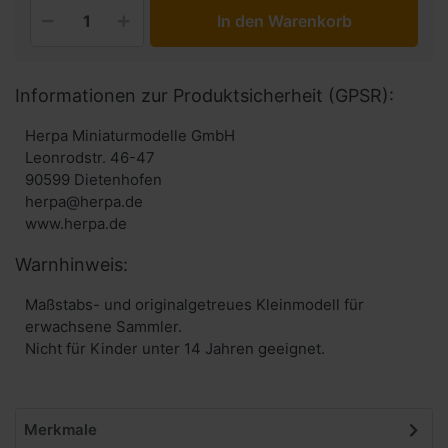
In den Warenkorb
Informationen zur Produktsicherheit (GPSR):
Herpa Miniaturmodelle GmbH
Leonrodstr. 46-47
90599 Dietenhofen
herpa@herpa.de
www.herpa.de
Warnhinweis:
Maßstabs- und originalgetreues Kleinmodell für
erwachsene Sammler.
Nicht für Kinder unter 14 Jahren geeignet.
Merkmale