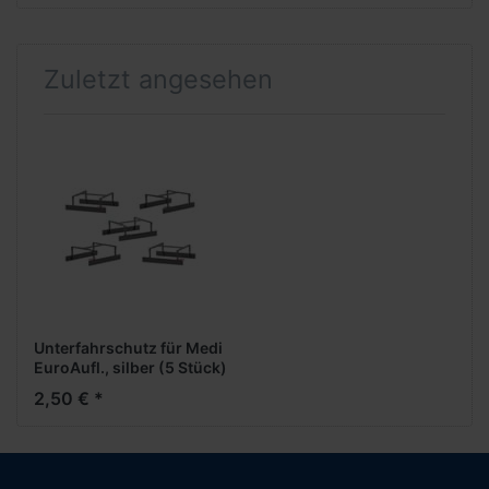
Zuletzt angesehen
Unterfahrschutz für Medi
EuroAufl., silber (5 Stück)
2,50 € *