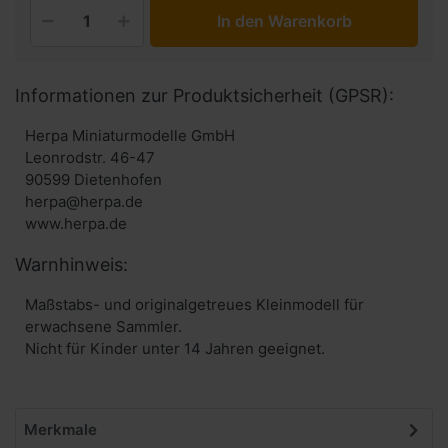
In den Warenkorb
Informationen zur Produktsicherheit (GPSR):
Herpa Miniaturmodelle GmbH
Leonrodstr. 46-47
90599 Dietenhofen
herpa@herpa.de
www.herpa.de
Warnhinweis:
Maßstabs- und originalgetreues Kleinmodell für
erwachsene Sammler.
Nicht für Kinder unter 14 Jahren geeignet.
Merkmale