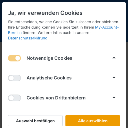
Ja, wir verwenden Cookies
Sie entscheiden, welche Cookies Sie zulassen oder ablehnen.
Ihre Entscheidung können Sie jederzeit in Ihrem
My-Account-
Bereich
ändern. Weitere Infos auch in unserer
Menü
Anmelden
Shopaktualisierung
Warenkorb
Datenschutzerklärung
.
Notwendige Cookies
Analytische Cookies
Cookies von Drittanbietern
Auswahl bestätigen
Alle auswählen