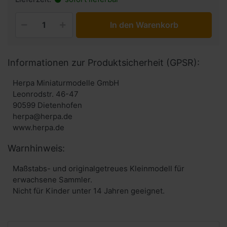
In den Warenkorb
Informationen zur Produktsicherheit (GPSR):
Herpa Miniaturmodelle GmbH
Leonrodstr. 46-47
90599 Dietenhofen
herpa@herpa.de
www.herpa.de
Warnhinweis:
Maßstabs- und originalgetreues Kleinmodell für
erwachsene Sammler.
Nicht für Kinder unter 14 Jahren geeignet.