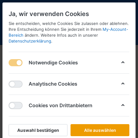
Ja, wir verwenden Cookies
Sie entscheiden, welche Cookies Sie zulassen oder ablehnen.
Ihre Entscheidung können Sie jederzeit in Ihrem
My-Account-
Bereich
ändern. Weitere Infos auch in unserer
Menü
Anmelden
Shopaktualisierung
Warenkorb
Datenschutzerklärung
.
Notwendige Cookies
Analytische Cookies
Cookies von Drittanbietern
Auswahl bestätigen
Alle auswählen