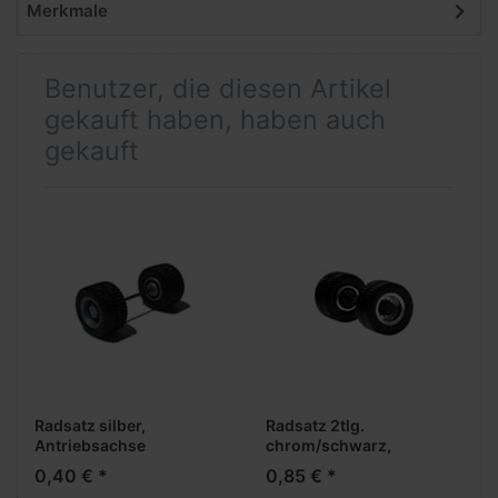
Merkmale
Benutzer, die diesen Artikel
gekauft haben, haben auch
gekauft
Radsatz silber,
Radsatz 2tlg.
Antriebsachse
chrom/schwarz,
Antriebsachse
0,40 € *
0,85 € *