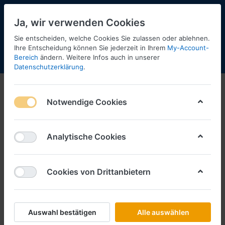
Ja, wir verwenden Cookies
Sie entscheiden, welche Cookies Sie zulassen oder ablehnen.
1
Ihre Entscheidung können Sie jederzeit in Ihrem
My-Account-
Bereich
ändern. Weitere Infos auch in unserer
Menü
Anmelden
Shopaktualisierung
Warenkorb
Datenschutzerklärung
.
Notwendige Cookies
Analytische Cookies
Cookies von Drittanbietern
Auswahl bestätigen
Alle auswählen