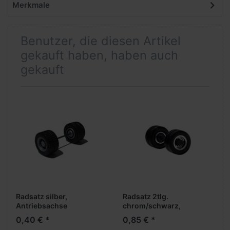
Merkmale
Benutzer, die diesen Artikel
gekauft haben, haben auch
gekauft
Radsatz silber,
Radsatz 2tlg.
Antriebsachse
chrom/schwarz,
Antriebsachse
0,40 € *
0,85 € *