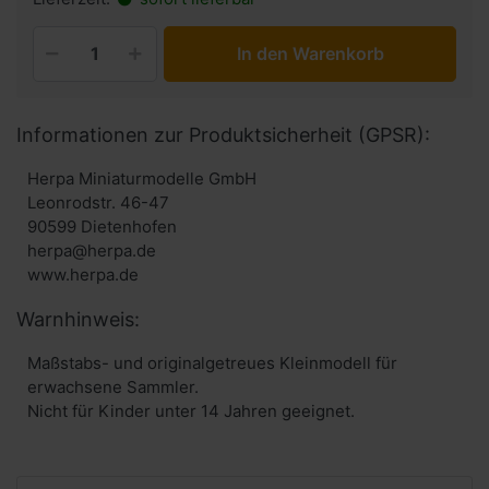
In den Warenkorb
Informationen zur Produktsicherheit (GPSR):
Herpa Miniaturmodelle GmbH
Leonrodstr. 46-47
90599 Dietenhofen
herpa@herpa.de
www.herpa.de
Warnhinweis:
Maßstabs- und originalgetreues Kleinmodell für
erwachsene Sammler.
Nicht für Kinder unter 14 Jahren geeignet.