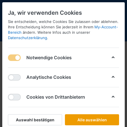
Ja, wir verwenden Cookies
Sie entscheiden, welche Cookies Sie zulassen oder ablehnen.
Ihre Entscheidung können Sie jederzeit in Ihrem
My-Account-
Bereich
ändern. Weitere Infos auch in unserer
Menü
Anmelden
Shopaktualisierung
Warenkorb
Datenschutzerklärung
.
Notwendige Cookies
Analytische Cookies
Cookies von Drittanbietern
Auswahl bestätigen
Alle auswählen