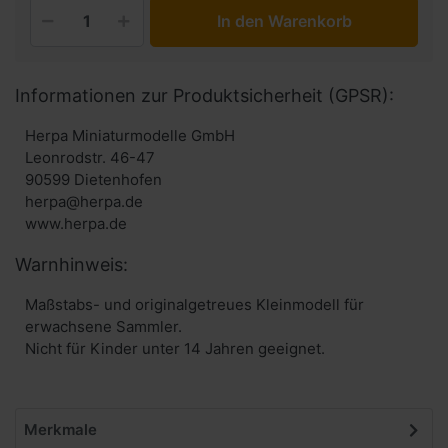
In den Warenkorb
Informationen zur Produktsicherheit (GPSR):
Herpa Miniaturmodelle GmbH
Leonrodstr. 46-47
90599 Dietenhofen
herpa@herpa.de
www.herpa.de
Warnhinweis:
Maßstabs- und originalgetreues Kleinmodell für
erwachsene Sammler.
Nicht für Kinder unter 14 Jahren geeignet.
Merkmale