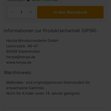
In den Warenkorb
Informationen zur Produktsicherheit (GPSR):
Herpa Miniaturmodelle GmbH
Leonrodstr. 46-47
90599 Dietenhofen
herpa@herpa.de
www.herpa.de
Warnhinweis:
Maßstabs- und originalgetreues Kleinmodell für
erwachsene Sammler.
Nicht für Kinder unter 14 Jahren geeignet.