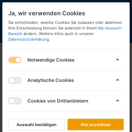
Ja, wir verwenden Cookies
Sie entscheiden, welche Cookies Sie zulassen oder ablehnen.
Ihre Entscheidung können Sie jederzeit in Ihrem
My-Account-
Bereich
ändern. Weitere Infos auch in unserer
Menü
Anmelden
Shopaktualisierung
Warenkorb
Datenschutzerklärung
.
Notwendige Cookies
Analytische Cookies
Cookies von Drittanbietern
Auswahl bestätigen
Alle auswählen