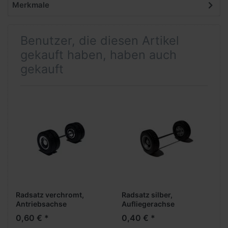
Merkmale
Benutzer, die diesen Artikel
gekauft haben, haben auch
gekauft
Radsatz verchromt,
Radsatz silber,
Antriebsachse
Aufliegerachse
0,60 € *
0,40 € *