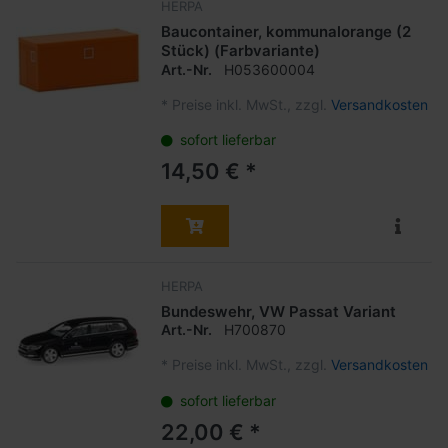
HERPA
Baucontainer, kommunalorange (2
Stück) (Farbvariante)
Art.-Nr.
H053600004
*
Preise inkl. MwSt., zzgl.
Versandkosten
sofort lieferbar
14,50 € *
HERPA
Bundeswehr, VW Passat Variant
Art.-Nr.
H700870
*
Preise inkl. MwSt., zzgl.
Versandkosten
sofort lieferbar
22,00 € *