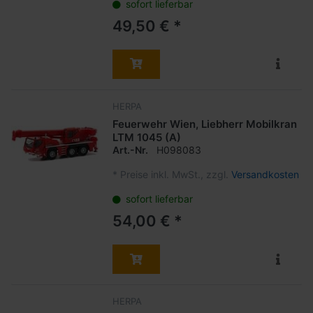
sofort lieferbar
49,50 € *
HERPA
Feuerwehr Wien, Liebherr Mobilkran
LTM 1045 (A)
Art.-Nr.
H098083
*
Preise inkl. MwSt., zzgl.
Versandkosten
sofort lieferbar
54,00 € *
HERPA