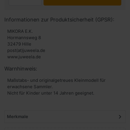
Informationen zur Produktsicherheit (GPSR):
MIKORA E.K.
Hormannsweg 8
32479 Hille
post(at)juweela.de
www.juweela.de
Warnhinweis:
Maßstabs- und originalgetreues Kleinmodell für
erwachsene Sammler.
Nicht für Kinder unter 14 Jahren geeignet.
Merkmale