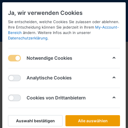
Ja, wir verwenden Cookies
Sie entscheiden, welche Cookies Sie zulassen oder ablehnen.
Ihre Entscheidung können Sie jederzeit in Ihrem
My-Account-
Bereich
ändern. Weitere Infos auch in unserer
Menü
Anmelden
Shopaktualisierung
Warenkorb
Datenschutzerklärung
.
Notwendige Cookies
Analytische Cookies
Cookies von Drittanbietern
Auswahl bestätigen
Alle auswählen