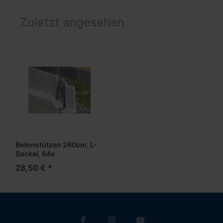
Zuletzt angesehen
Betonstützen 260cm, L-
Sockel, 64x
28,50 € *