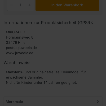
In den Warenkorb
Informationen zur Produktsicherheit (GPSR):
MIKORA E.K.
Hormannsweg 8
32479 Hille
post(at)juweela.de
www.juweela.de
Warnhinweis:
Maßstabs- und originalgetreues Kleinmodell für
erwachsene Sammler.
Nicht für Kinder unter 14 Jahren geeignet.
Merkmale