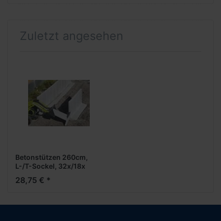
Zuletzt angesehen
Betonstützen 260cm,
L-/T-Sockel, 32x/18x
28,75 € *