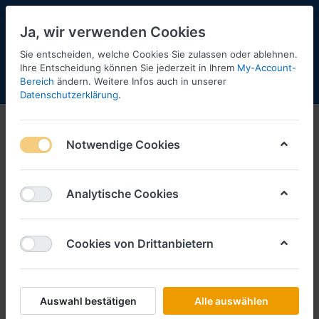
Ja, wir verwenden Cookies
Sie entscheiden, welche Cookies Sie zulassen oder ablehnen.
2
Ihre Entscheidung können Sie jederzeit in Ihrem
My-Account-
Bereich
ändern. Weitere Infos auch in unserer
Menü
Anmelden
Shopaktualisierung
Warenkorb
Datenschutzerklärung
.
Notwendige Cookies
Analytische Cookies
Cookies von Drittanbietern
Auswahl bestätigen
Alle auswählen