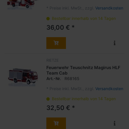
*
Preise inkl. MwSt., zzgl.
Versandkosten
Bestellbar innerhalb von 14 Tagen
36,00 € *
RIETZE
Feuerwehr Teuschnitz Magirus HLF
Team Cab
Art.-Nr.
R68165
*
Preise inkl. MwSt., zzgl.
Versandkosten
Bestellbar innerhalb von 14 Tagen
32,50 € *