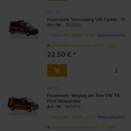
RIETZE
Feuerwehr Venusberg VW Caddy ´11
Art.-Nr.
R52920
*
Preise inkl. MwSt., zzgl.
Versandkosten
Bestellbar innerhalb von 14 Tagen
22,50 € *
RIETZE
Feuerwehr Waging am See VW T6
First Responder
Art.-Nr.
R53918
*
Preise inkl. MwSt., zzgl.
Versandkosten
Bestellbar innerhalb von 14 Tagen