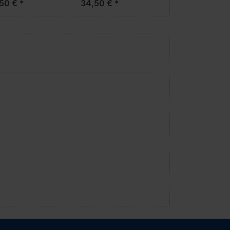
50 € *
34,50 € *