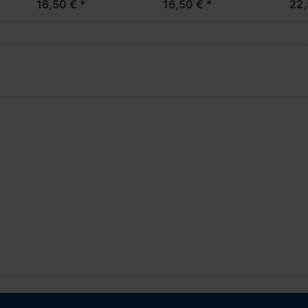
16,50 € *
16,50 € *
22,