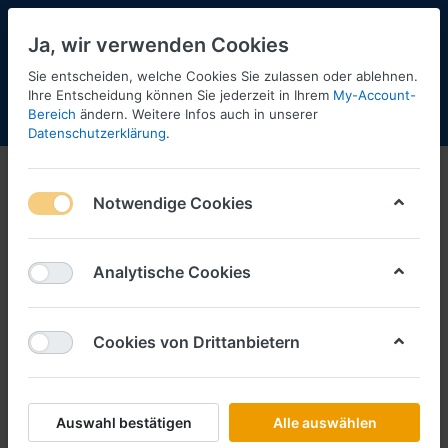
Ja, wir verwenden Cookies
Sie entscheiden, welche Cookies Sie zulassen oder ablehnen.
Ihre Entscheidung können Sie jederzeit in Ihrem
My-Account-
Bereich
ändern. Weitere Infos auch in unserer
Menü
Anmelden
Shopaktualisierung
Warenkorb
Datenschutzerklärung
.
Notwendige Cookies
Analytische Cookies
Cookies von Drittanbietern
Auswahl bestätigen
Alle auswählen