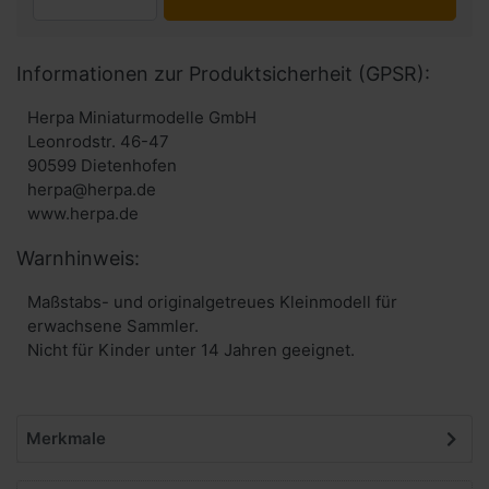
Informationen zur Produktsicherheit (GPSR):
Herpa Miniaturmodelle GmbH
Leonrodstr. 46-47
90599 Dietenhofen
herpa@herpa.de
www.herpa.de
Warnhinweis:
Maßstabs- und originalgetreues Kleinmodell für
erwachsene Sammler.
Nicht für Kinder unter 14 Jahren geeignet.
Merkmale