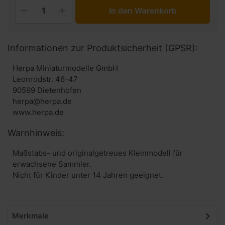
In den Warenkorb
Informationen zur Produktsicherheit (GPSR):
Herpa Miniaturmodelle GmbH
Leonrodstr. 46-47
90599 Dietenhofen
herpa@herpa.de
www.herpa.de
Warnhinweis:
Maßstabs- und originalgetreues Kleinmodell für
erwachsene Sammler.
Nicht für Kinder unter 14 Jahren geeignet.
Merkmale