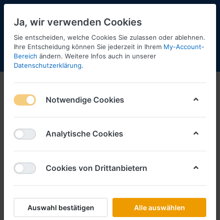
Ja, wir verwenden Cookies
Sie entscheiden, welche Cookies Sie zulassen oder ablehnen.
Ihre Entscheidung können Sie jederzeit in Ihrem
My-Account-
Bereich
ändern. Weitere Infos auch in unserer
Menü
Anmelden
Shopaktualisierung
Warenkorb
Datenschutzerklärung
.
Notwendige Cookies
Analytische Cookies
Cookies von Drittanbietern
Auswahl bestätigen
Alle auswählen