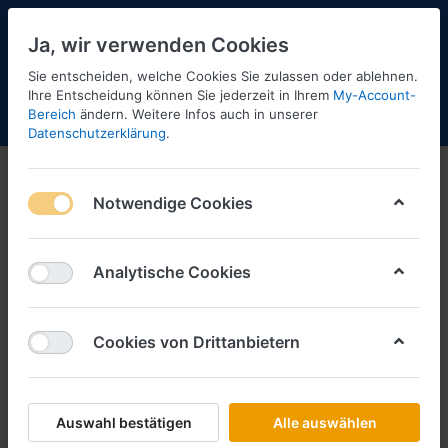
Ja, wir verwenden Cookies
Sie entscheiden, welche Cookies Sie zulassen oder ablehnen.
Ihre Entscheidung können Sie jederzeit in Ihrem
My-Account-
Bereich
ändern. Weitere Infos auch in unserer
Menü
Anmelden
Shopaktualisierung
Warenkorb
Datenschutzerklärung
.
Notwendige Cookies
Analytische Cookies
Cookies von Drittanbietern
Auswahl bestätigen
Alle auswählen