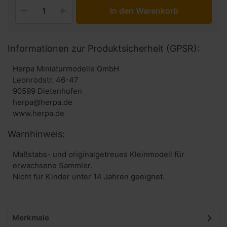
In den Warenkorb
Informationen zur Produktsicherheit (GPSR):
Herpa Miniaturmodelle GmbH
Leonrodstr. 46-47
90599 Dietenhofen
herpa@herpa.de
www.herpa.de
Warnhinweis:
Maßstabs- und originalgetreues Kleinmodell für
erwachsene Sammler.
Nicht für Kinder unter 14 Jahren geeignet.
Merkmale