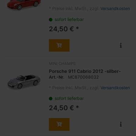
*
Preise inkl. MwSt., zzgl.
Versandkosten
sofort lieferbar
24,50 € *
MINI CHAMPS
Porsche 911 Cabrio 2012 -silber-
Art.-Nr.
MC870068032
*
Preise inkl. MwSt., zzgl.
Versandkosten
sofort lieferbar
24,50 € *