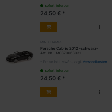
sofort lieferbar
24,50 € *
MINI CHAMPS
Porsche Cabrio 2012 -schwarz-
Art.-Nr.
MC870068031
*
Preise inkl. MwSt., zzgl.
Versandkosten
sofort lieferbar
24,50 € *