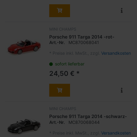
MINI CHAMPS
Porsche 911 Targa 2014 -rot-
Art.-Nr.
MC870068041
*
Preise inkl. MwSt., zzgl.
Versandkosten
sofort lieferbar
24,50 € *
MINI CHAMPS
Porsche 911 Targa 2014 -schwarz-
Art.-Nr.
MC870068044
*
Preise inkl. MwSt., zzgl.
Versandkosten