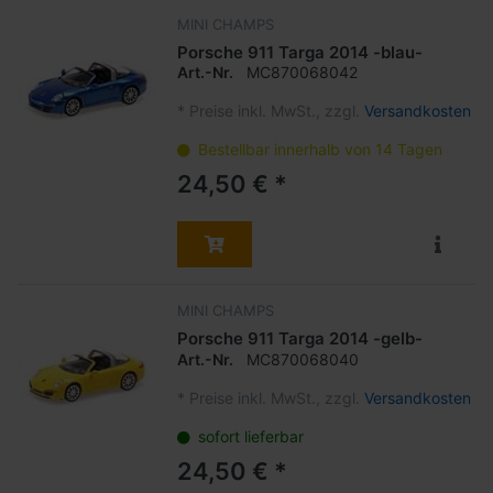
MINI CHAMPS
Porsche 911 Targa 2014 -blau-
Art.-Nr.
MC870068042
*
Preise inkl. MwSt., zzgl.
Versandkosten
Bestellbar innerhalb von 14 Tagen
24,50 € *
MINI CHAMPS
Porsche 911 Targa 2014 -gelb-
Art.-Nr.
MC870068040
*
Preise inkl. MwSt., zzgl.
Versandkosten
sofort lieferbar
24,50 € *