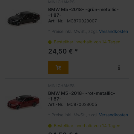
MINI CHAMPS
BMW M5 -2018- -grün-metallic-
-1:87-
Art.-Nr.
MC870028007
*
Preise inkl. MwSt., zzgl.
Versandkosten
Bestellbar innerhalb von 14 Tagen
24,50 € *
MINI CHAMPS
BMW M5 -2018- -rot-metallic-
-1:87-
Art.-Nr.
MC870028005
*
Preise inkl. MwSt., zzgl.
Versandkosten
Bestellbar innerhalb von 14 Tagen