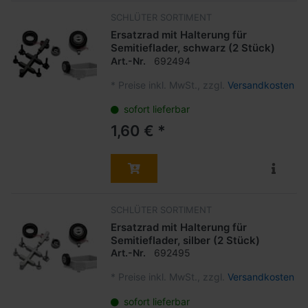
SCHLÜTER SORTIMENT
Ersatzrad mit Halterung für
Semitieflader, schwarz (2 Stück)
Art.-Nr.
692494
*
Preise inkl. MwSt., zzgl.
Versandkosten
sofort lieferbar
1,60 € *
SCHLÜTER SORTIMENT
Ersatzrad mit Halterung für
Semitieflader, silber (2 Stück)
Art.-Nr.
692495
*
Preise inkl. MwSt., zzgl.
Versandkosten
sofort lieferbar