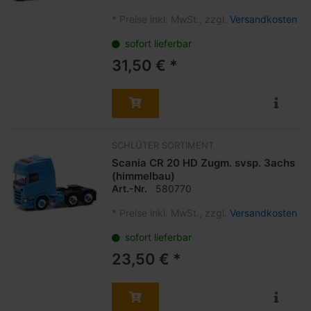
*
Preise inkl. MwSt., zzgl.
Versandkosten
sofort lieferbar
31,50 € *
SCHLÜTER SORTIMENT
Scania CR 20 HD Zugm. svsp. 3achs
(himmelbau)
Art.-Nr.
580770
*
Preise inkl. MwSt., zzgl.
Versandkosten
sofort lieferbar
23,50 € *